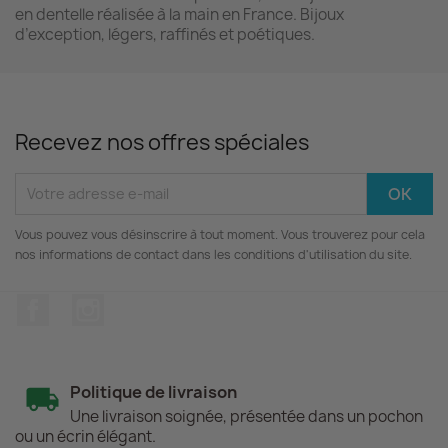
en dentelle réalisée à la main en France. Bijoux
d’exception, légers, raffinés et poétiques.
Recevez nos offres spéciales
Vous pouvez vous désinscrire à tout moment. Vous trouverez pour cela
nos informations de contact dans les conditions d'utilisation du site.
Facebook
Instagram
Politique de livraison
Une livraison soignée, présentée dans un pochon
ou un écrin élégant.