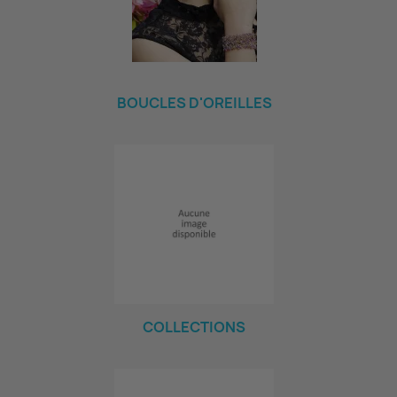
BOUCLES D'OREILLES
COLLECTIONS