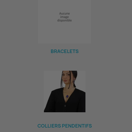
BRACELETS
COLLIERS PENDENTIFS