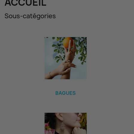
ACCUEIL
Sous-catégories
BAGUES