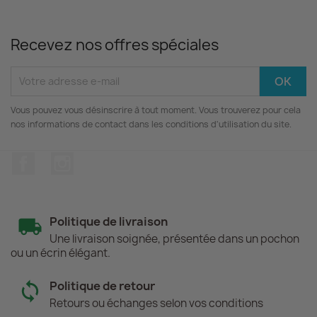
Recevez nos offres spéciales
Vous pouvez vous désinscrire à tout moment. Vous trouverez pour cela
nos informations de contact dans les conditions d'utilisation du site.
Facebook
Instagram
Politique de livraison
Une livraison soignée, présentée dans un pochon
ou un écrin élégant.
Politique de retour
Retours ou échanges selon vos conditions