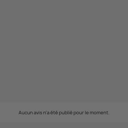
Aucun avis n'a été publié pour le moment.