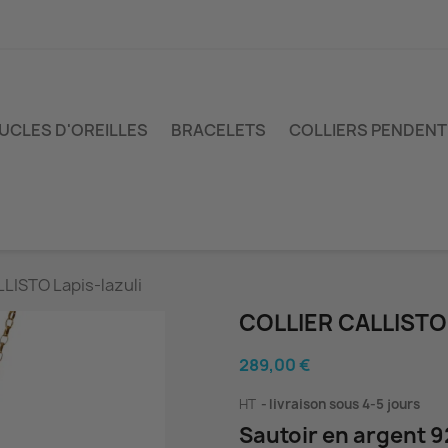
UCLES D'OREILLES
BRACELETS
COLLIERS PENDENT
LLISTO Lapis-lazuli
COLLIER CALLISTO
289,00 €
HT
livraison sous 4-5 jours
Sautoir en argent 9