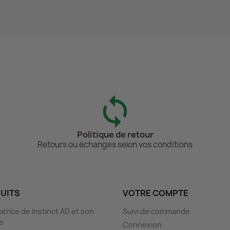
Politique de retour
Retours ou échanges selon vos conditions
UITS
VOTRE COMPTE
atrice de Instinct AD et son
Suivi de commande
re
Connexion