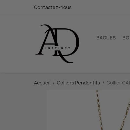
Contactez-nous
BAGUES
BO
Accueil
Colliers Pendentifs
Collier CA