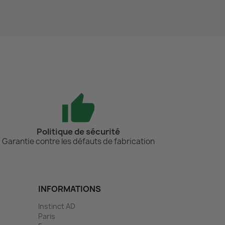
Politique de sécurité
Garantie contre les défauts de fabrication
INFORMATIONS
Instinct AD
Paris