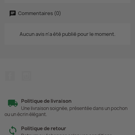
Commentaires (0)
Aucun avis n'a été publié pour le moment.
Facebook
Instagram
Politique de livraison
Une livraison soignée, présentée dans un pochon
ou un écrin élégant.
Politique de retour