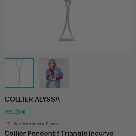
COLLIER ALYSSA
155,00 €
HT
livraison sous 4-5 jours
Collier Pendentif Triangle Incurvé