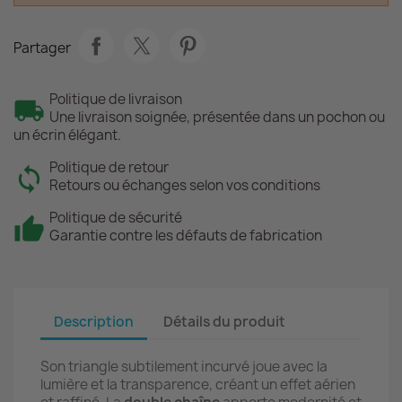
Partager
Politique de livraison
Une livraison soignée, présentée dans un pochon ou
un écrin élégant.
Politique de retour
Retours ou échanges selon vos conditions
Politique de sécurité
Garantie contre les défauts de fabrication
Description
Détails du produit
Son triangle subtilement incurvé joue avec la
lumière et la transparence, créant un effet aérien