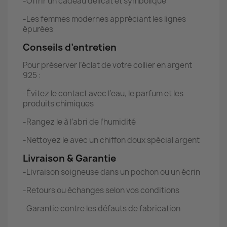
-Offrir un cadeau délicat et symbolique
-Les femmes modernes appréciant les lignes
épurées
Conseils d’entretien
Pour préserver l’éclat de votre collier en argent
925 :
-Évitez le contact avec l’eau, le parfum et les
produits chimiques
-Rangez le à l’abri de l’humidité
-Nettoyez le avec un chiffon doux spécial argent
Livraison & Garantie
-Livraison soigneuse dans un pochon ou un écrin
-Retours ou échanges selon vos conditions
-Garantie contre les défauts de fabrication