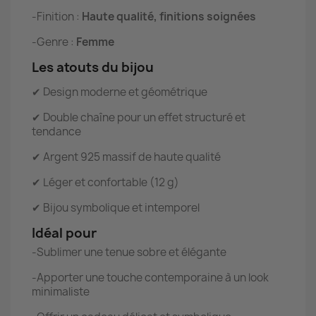
-Finition :
Haute qualité, finitions soignées
-Genre :
Femme
Les atouts du bijou
✔ Design moderne et géométrique
✔ Double chaîne pour un effet structuré et
tendance
✔ Argent 925 massif de haute qualité
✔ Léger et confortable (12 g)
✔ Bijou symbolique et intemporel
Idéal pour
-Sublimer une tenue sobre et élégante
-Apporter une touche contemporaine à un look
minimaliste