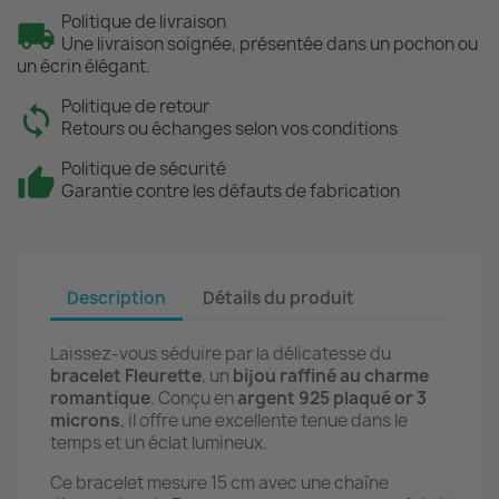
Politique de livraison
Une livraison soignée, présentée dans un pochon ou
un écrin élégant.
Politique de retour
Retours ou échanges selon vos conditions
Politique de sécurité
Garantie contre les défauts de fabrication
Description
Détails du produit
Laissez-vous séduire par la délicatesse du
bracelet Fleurette
, un
bijou raffiné au charme
romantique
. Conçu en
argent 925 plaqué or 3
microns
, il offre une excellente tenue dans le
temps et un éclat lumineux.
Ce bracelet mesure 15 cm avec une chaîne