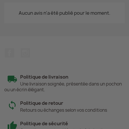
Aucun avis n'a été publié pour le moment.
Facebook
Instagram
Politique de livraison
Une livraison soignée, présentée dans un pochon
ou un écrin élégant.
Politique de retour
Retours ou échanges selon vos conditions
Politique de sécurité