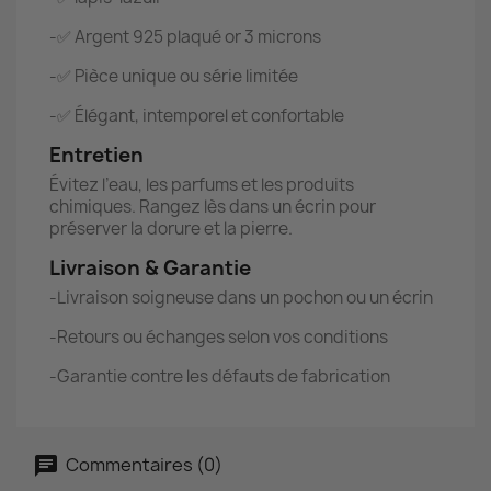
-✅ Argent 925 plaqué or 3 microns
-✅ Pièce unique ou série limitée
-✅ Élégant, intemporel et confortable
Entretien
Évitez l’eau, les parfums et les produits
chimiques. Rangez lès dans un écrin pour
préserver la dorure et la pierre.
Livraison & Garantie
-Livraison soigneuse dans un pochon ou un écrin
-Retours ou échanges selon vos conditions
-Garantie contre les défauts de fabrication
Commentaires (0)