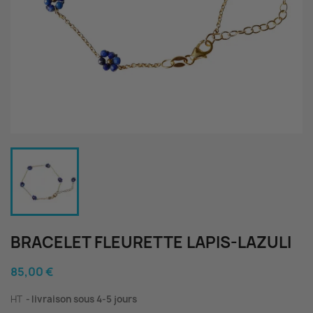
BRACELET FLEURETTE LAPIS-LAZULI
85,00 €
HT
livraison sous 4-5 jours