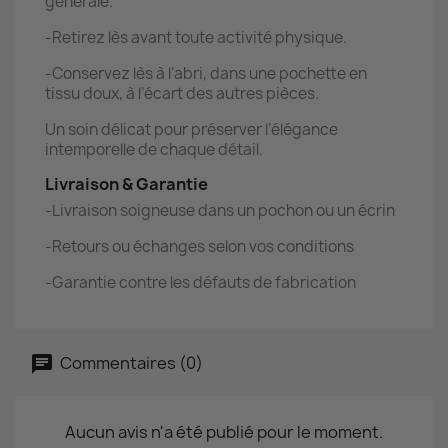
générale.
-Retirez lès avant toute activité physique.
-Conservez lès à l’abri, dans une pochette en
tissu doux, à l’écart des autres pièces.
Un soin délicat pour préserver l’élégance
intemporelle de chaque détail.
Livraison & Garantie
-Livraison soigneuse dans un pochon ou un écrin
-Retours ou échanges selon vos conditions
-Garantie contre les défauts de fabrication
Commentaires (0)
Aucun avis n'a été publié pour le moment.