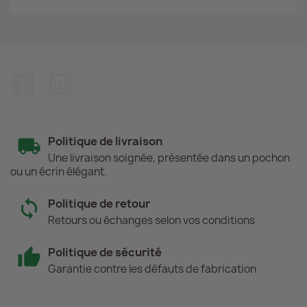
Facebook
Instagram
Politique de livraison
Une livraison soignée, présentée dans un pochon
ou un écrin élégant.
Politique de retour
Retours ou échanges selon vos conditions
Politique de sécurité
Garantie contre les défauts de fabrication