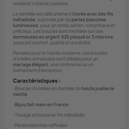
textile et création joaillière.
La dentelle est délicatement
tissée avec des fils
métallisés
, sublimée par de
perles blanches
lumineuses
, pour un rendu aérien, romantique et
précieux. Les boucles sont montées sur des
dormeuses en argent 925 plaqué or 3 microns
,
assurant confort, qualité et durabilité.
Pensées pour la mariée moderne, ces boucles
d’oreilles artisanales sont idéales pour un
mariage élégant
, une cérémonie ou un
événement d’exception.
Caractéristiques :
-Boucles d’oreilles en dentelle de
haute joaillerie
textile
-
Bijou fait main en France
-Tissage artisanal en fils métallisés
-Perles blanches raffinées