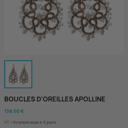
BOUCLES D'OREILLES APOLLINE
138,00 €
HT
livraison sous 4-5 jours