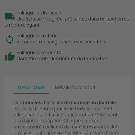
Politique de livraison
Une livraison soignée, présentée dans un pochon ou
un écrin élégant.
Politique de retour
Retours ou échanges selon vos conditions
Politique de sécurité
Garantie contre les défauts de fabrication
Description
Détails du produit
Ces
boucles d’oreilles de mariage en dentelle
,
issues de la
haute joaillerie textile
, incarnent
l’élégance du fait main français et le raffinement
d’un bijou d’exception. Chaque paire est
entièrement réalisée à la main en France
, selon
un savoir-faire artisanal minutieux mêlant tissage