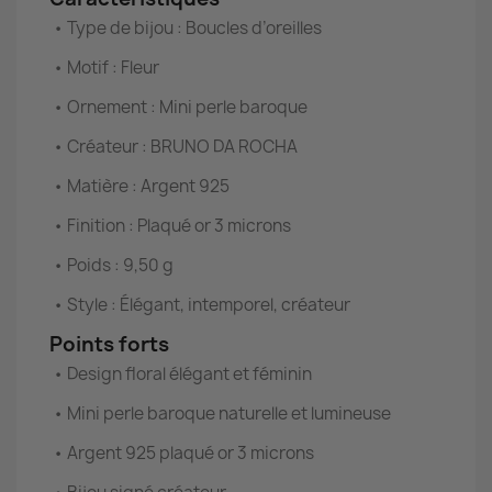
•
Type de bijou : Boucles d’oreilles
•
Motif : Fleur
•
Ornement : Mini perle baroque
•
Créateur : BRUNO DA ROCHA
•
Matière : Argent 925
•
Finition : Plaqué or 3 microns
•
Poids : 9,50 g
•
Style : Élégant, intemporel, créateur
Points forts
•
Design floral élégant et féminin
•
Mini perle baroque naturelle et lumineuse
•
Argent 925 plaqué or 3 microns