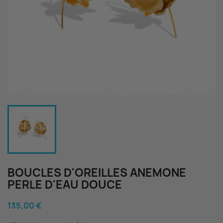
BOUCLES D'OREILLES ANEMONE
PERLE D'EAU DOUCE
135,00 €