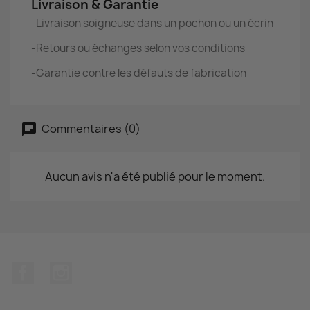
Livraison & Garantie
-Livraison soigneuse dans un pochon ou un écrin
-Retours ou échanges selon vos conditions
-Garantie contre les défauts de fabrication
Commentaires (0)
Aucun avis n'a été publié pour le moment.
Facebook
Instagram