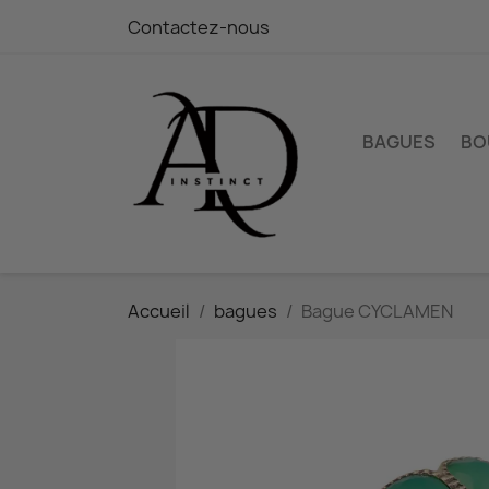
Contactez-nous
BAGUES
BO
Accueil
bagues
Bague CYCLAMEN