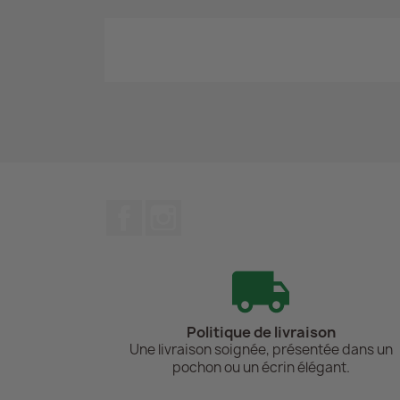
Facebook
Instagram
Politique de livraison
Une livraison soignée, présentée dans un
pochon ou un écrin élégant.