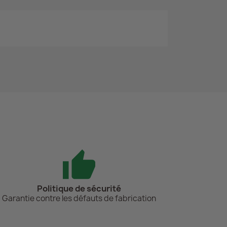
Politique de sécurité
Garantie contre les défauts de fabrication