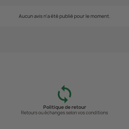
Aucun avis n'a été publié pour le moment.
Politique de retour
Retours ou échanges selon vos conditions